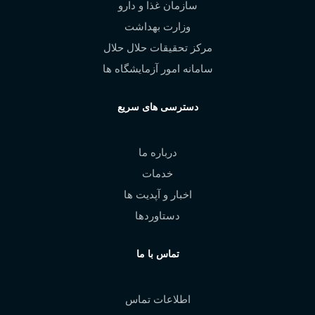
سازمان غذا و دارو
وزارت بهداشت
مرکز تحقیقات حلال حلال
سامانه امور آزمایشگاه ها
دسترسی های سریع
درباره ما
خدمات
اخبار و آپدیت ها
دستاوردها
تماس با ما
اطلاعات تماس