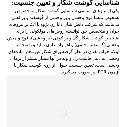
شناسایی گوشت شکار و تعیین جنسیت:
یکی از نیازهای اساسی شناسایی گوشت شکار به خصوص
تشخیص منشا قوچ وحشی و بز وحشی از گوسفند و بز اهلی
می‌باشد که شرکت دانش بنیان دانا ژن پژوه با اتکا بر نیروهای
جوان و متخصص خود توانسته روش‌های مولکولی را برای
تشخیص گوشت شکار کَل و بز کوهی (بز وحشی)، قوچ و میش
وحشی (گوسفند وحشی) و آهو راه‌اندازی نماید و با توجه به
اینکه جرائم نقدی در نظر گرفته برای شکار غیرمجاز ماده‌های
وحشی به دلیل قابلیت زاد و ولد در آنها بسیار بیشتر از نرهای
وحشی است، تعیین جنسیت حیوان از روی گوشت شکار با
آزمون PCR نیز صورت می‌گیرد.