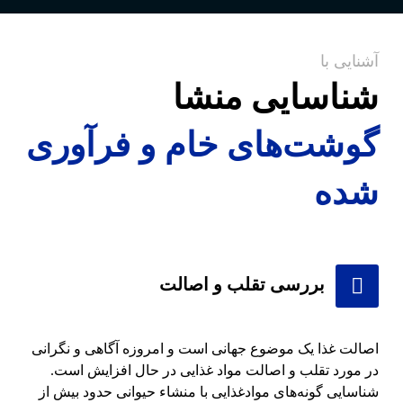
آشنایی با
شناسایی منشا
گوشت‌های خام و فرآوری
شده
بررسی تقلب و اصالت
اصالت غذا یک موضوع جهانی است و امروزه آگاهی و نگرانی
در مورد تقلب و اصالت مواد غذایی در حال افزایش است.
شناسایی گونه‌های موادغذایی با منشاء حیوانی حدود بیش از