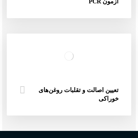
آزمون PCR
تعیین اصالت و تقلبات روغن‌های
خوراکی