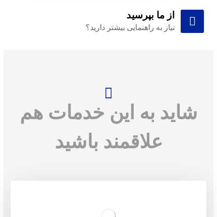
از ما بپرسید
نیاز به راهنمایی بیشتر دارید؟
شاید به این خدمات هم
علاقمند باشید