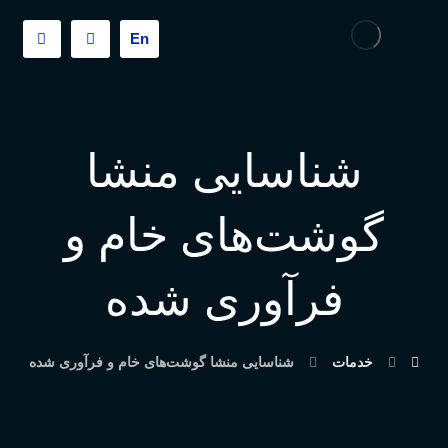
En
شناسایی منشا
گوشت‌های خام و
فرآوری شده
خدمات
شناسایی منشا گوشت‌های خام و فرآوری شده