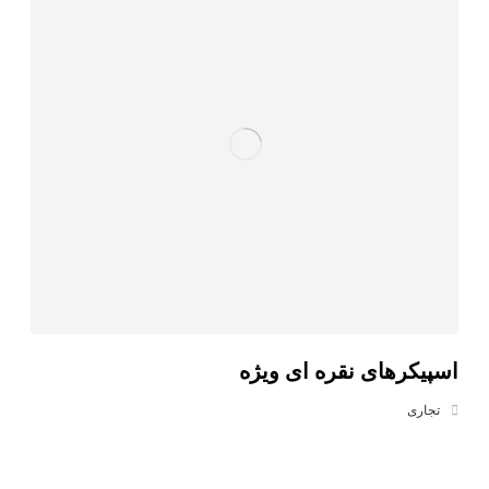
اسپیکرهای نقره ای ویژه
تجاری