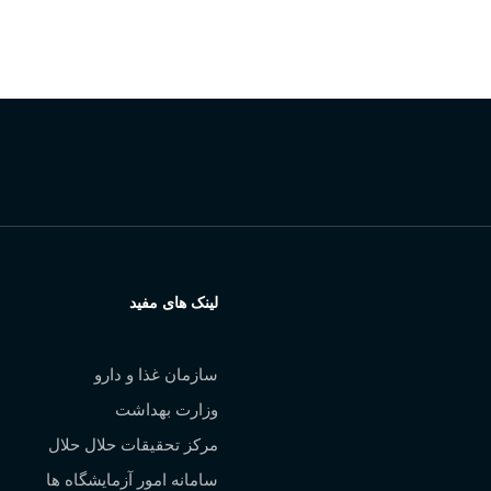
 شمالی، نرسیده به بلوار کشاورز، بن بست عبدی
لینک های مفید
سازمان غذا و دارو
وزارت بهداشت
مرکز تحقیقات حلال حلال
سامانه امور آزمایشگاه ها