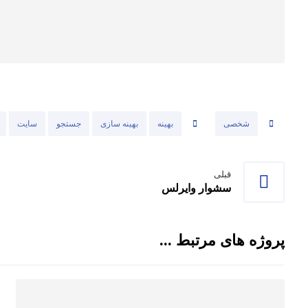
شخصی
بهینه
بهینه سازی
جستجو
سایت
قبلی
سشوار وایرلس
پروژه های مرتبط ...