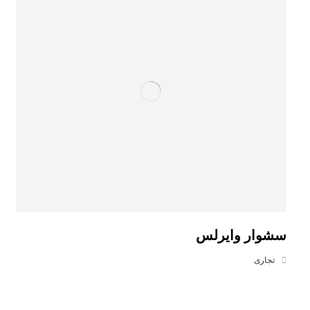
سشوار وایرلس
تجاری