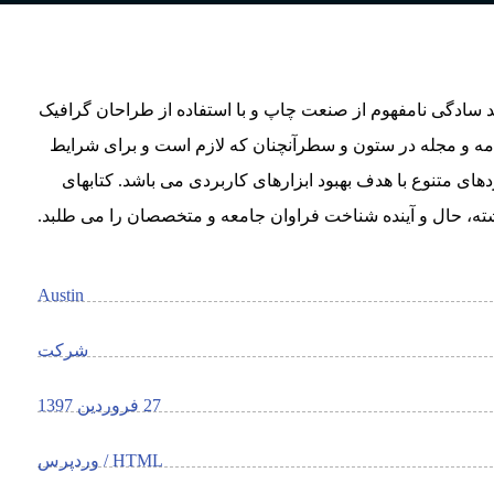
د سادگی نامفهوم از صنعت چاپ و با استفاده از طراحان گرافیک
امه و مجله در ستون و سطرآنچنان که لازم است و برای شرایط
دهای متنوع با هدف بهبود ابزارهای کاربردی می باشد. کتابهای
، حال و آینده شناخت فراوان جامعه و متخصصان را می طلبد.
Austin
شرکت
27 فروردین 1397
HTML / وردپرس