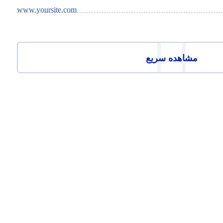
www.yoursite.com
مشاهده سریع