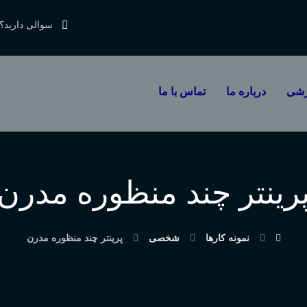
سوالی دارید؟
زشی
درباره ما
تماس با ما
رینتر چند منظوره مدرن
نمونه کارها
شخصی
پرینتر چند منظوره مدرن