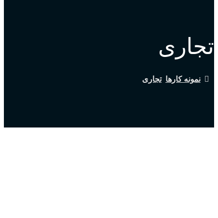
تجاری
نمونه کارها
تجاری