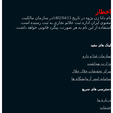
اخطار
نام دانا ژن پژوه در تاریخ 1402/04/13در سازمان مالکیت
معنوی ایران اداره ثبت علائم تجاری به ثبت رسیده است.
استفاده از این نام به هر صورت، پیگرد قانونی خواهد داشت.
لینک های مفید
سازمان غذا و دارو
وزارت بهداشت
مرکز تحقیقات حلال حلال
سامانه امور آزمایشگاه ها
دسترسی های سریع
درباره ما
خدمات