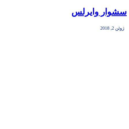
سشوار وایرلس
ژوئن 2, 2018