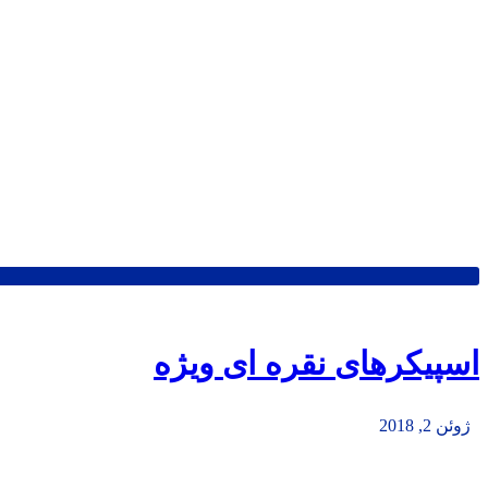
اسپیکرهای نقره ای ویژه
ژوئن 2, 2018