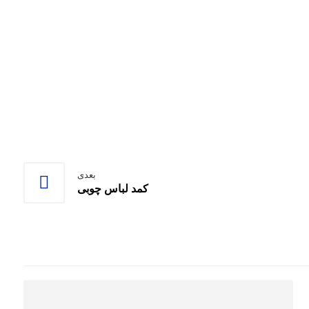
بعدی
کمد لباس چوبی