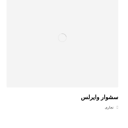
سشوار وایرلس
تجاری