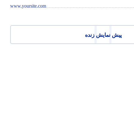
www.yoursite.com
پیش نمایش زنده