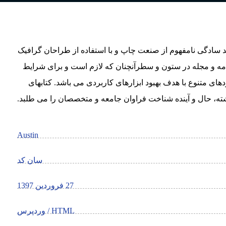
د سادگی نامفهوم از صنعت چاپ و با استفاده از طراحان گرافیک
امه و مجله در ستون و سطرآنچنان که لازم است و برای شرایط
دهای متنوع با هدف بهبود ابزارهای کاربردی می باشد. کتابهای
، حال و آینده شناخت فراوان جامعه و متخصصان را می طلبد.
Austin
سان کد
27 فروردین 1397
HTML / وردپرس