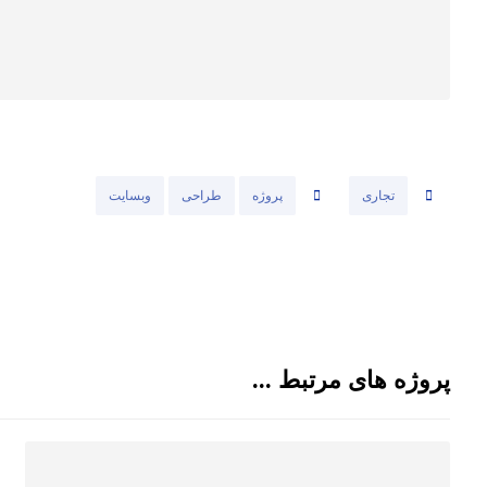
تجاری
پروژه
طراحی
وبسایت
پروژه های مرتبط ...