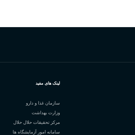
 شمالی، نرسیده به بلوار کشاورز، بن بست عبدی
لینک های مفید
سازمان غذا و دارو
وزارت بهداشت
مرکز تحقیقات حلال حلال
سامانه امور آزمایشگاه ها