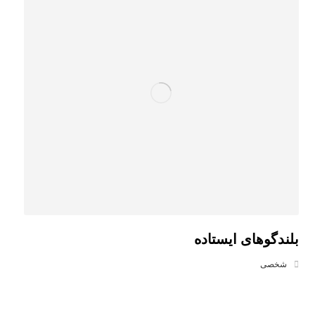
بلندگوهای ایستاده
شخصی