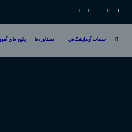
خدمات آزمایشگاهی
دستاوردها
پکیج های آمو