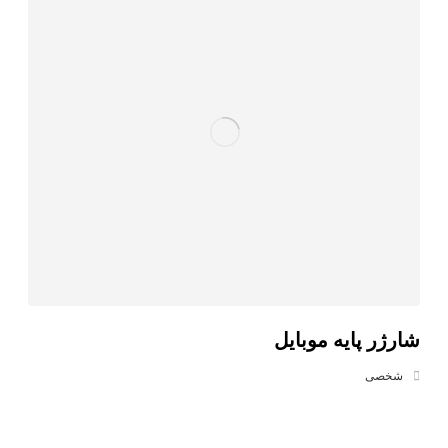
شارژر پایه موبایل
شخصی