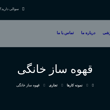
سوالی دارید؟
زشی
درباره ما
تماس با ما
قهوه ساز خانگی
نمونه کارها
تجاری
قهوه ساز خانگی